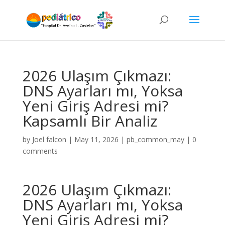
2026 Ulaşım Çıkmazı:
DNS Ayarları mı, Yoksa
Yeni Giriş Adresi mi?
Kapsamlı Bir Analiz
by
Joel falcon
|
May 11, 2026
|
pb_common_may
|
0
comments
2026 Ulaşım Çıkmazı:
DNS Ayarları mı, Yoksa
Yeni Giriş Adresi mi?