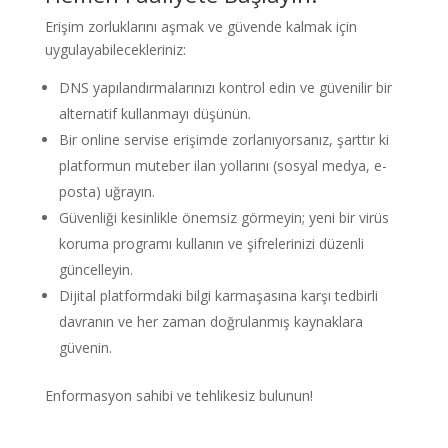
Erişim zorluklarını aşmak ve güvende kalmak için
uygulayabilecekleriniz:
DNS yapılandırmalarınızı kontrol edin ve güvenilir bir
alternatif kullanmayı düşünün.
Bir online servise erişimde zorlanıyorsanız, şarttır ki
platformun muteber ilan yollarını (sosyal medya, e-
posta) uğrayın.
Güvenliği kesinlikle önemsiz görmeyin; yeni bir virüs
koruma programı kullanın ve şifrelerinizi düzenli
güncelleyin.
Dijital platformdaki bilgi karmaşasına karşı tedbirli
davranın ve her zaman doğrulanmış kaynaklara
güvenin.
Enformasyon sahibi ve tehlikesiz bulunun!