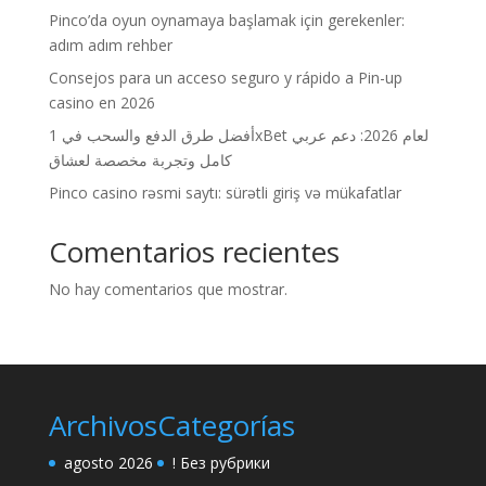
Pinco’da oyun oynamaya başlamak için gerekenler:
adım adım rehber
Consejos para un acceso seguro y rápido a Pin-up
casino en 2026
أفضل طرق الدفع والسحب في 1xBet لعام 2026: دعم عربي
كامل وتجربة مخصصة لعشاق
Pinco casino rəsmi saytı: sürətli giriş və mükafatlar
Comentarios recientes
No hay comentarios que mostrar.
Archivos
Categorías
agosto 2026
! Без рубрики