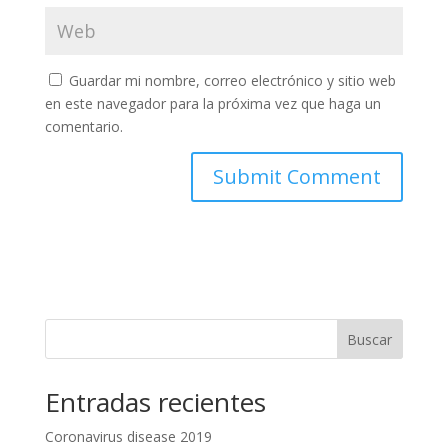
Guardar mi nombre, correo electrónico y sitio web
en este navegador para la próxima vez que haga un
comentario.
Buscar
Entradas recientes
Coronavirus disease 2019