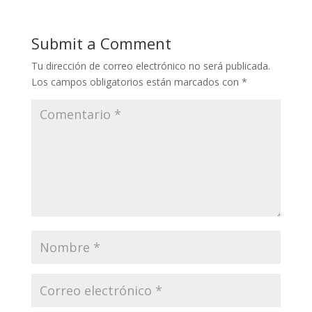
Submit a Comment
Tu dirección de correo electrónico no será publicada.
Los campos obligatorios están marcados con
*