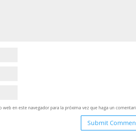
tio web en este navegador para la próxima vez que haga un comentari