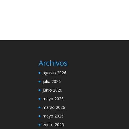
Archivos
agosto 2026
julio 2026
junio 2026
mayo 2026
marzo 2026
mayo 2025
enero 2025