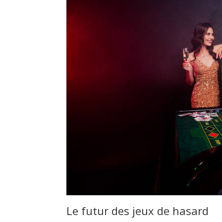
Le futur des jeux de hasard